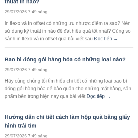
thuật in nào?
29/07/2026 7:49 sáng
In flexo và in offset có những ưu nhược điểm ra sao? Nên
sử dụng kỹ thuật in nào để đạt hiệu quả tốt nhất? Cùng so
sánh in flexo và in offset qua bài viết sau
Đọc tiếp →
Bao bì đóng gói hàng hóa có những loại nào?
29/07/2026 7:49 sáng
Hãy cùng chúng tôi tìm hiểu chi tiết có những loại bao bì
đóng gói hàng hóa để bảo quản cho những mặt hàng, sản
phẩm bên trong hiện nay qua bài viết
Đọc tiếp →
Hướng dẫn chi tiết cách làm hộp quà bằng giấy
hình trái tim
29/07/2026 7:49 sáng