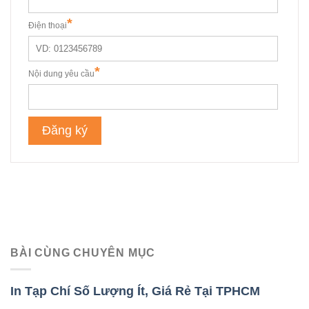
BÀI CÙNG CHUYÊN MỤC
In Tạp Chí Số Lượng Ít, Giá Rẻ Tại TPHCM