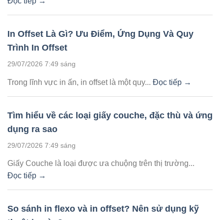
Đọc tiếp →
In Offset Là Gì? Ưu Điểm, Ứng Dụng Và Quy
Trình In Offset
29/07/2026 7:49 sáng
Trong lĩnh vực in ấn, in offset là một quy...
Đọc tiếp →
Tìm hiểu về các loại giấy couche, đặc thù và ứng
dụng ra sao
29/07/2026 7:49 sáng
Giấy Couche là loại được ưa chuộng trên thị trường...
Đọc tiếp →
So sánh in flexo và in offset? Nên sử dụng kỹ