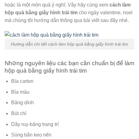
hoặc là một món quà ý nghĩ. Vậy hãy cùng xem
cách làm
hộp quà bằng giấy hình trái tim
cho ngày valentine, noel
mà chúng tôi hướng dẫn thông qua bài viết sau đây nhé.
Hướng dẫn chi tiết cách làm hộp quà bằng giấy hình trái tim
Những nguyên liệu các bạn cần chuẩn bị để làm
hộp quà bằng giấy hình trái tim
Bìa carton
Bìa màu
Băng dính
Bút chì
Dây ruy-băng trang trí
Súng bắn keo nến