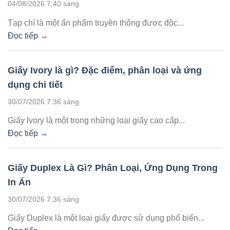
04/08/2026 7:40 sáng
Tạp chí là một ấn phẩm truyền thông được độc...
Đọc tiếp →
Giấy Ivory là gì? Đặc điểm, phân loại và ứng
dụng chi tiết
30/07/2026 7:36 sáng
Giấy Ivory là một trong những loại giấy cao cấp...
Đọc tiếp →
Giấy Duplex Là Gì? Phân Loại, Ứng Dụng Trong
In Ấn
30/07/2026 7:36 sáng
Giấy Duplex là một loại giấy được sử dụng phổ biến...