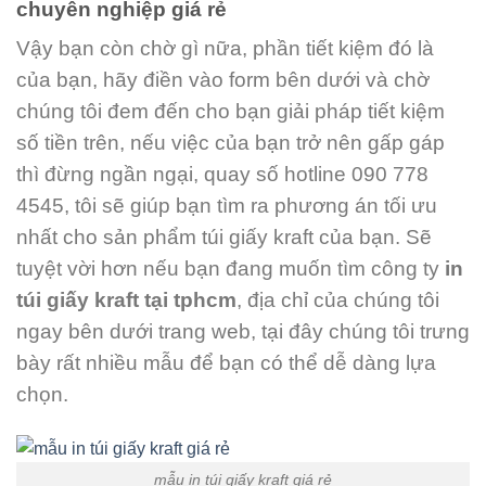
chuyên nghiệp giá rẻ
Vậy bạn còn chờ gì nữa, phần tiết kiệm đó là
của bạn, hãy điền vào form bên dưới và chờ
chúng tôi đem đến cho bạn giải pháp tiết kiệm
số tiền trên, nếu việc của bạn trở nên gấp gáp
thì đừng ngần ngại, quay số hotline 090 778
4545, tôi sẽ giúp bạn tìm ra phương án tối ưu
nhất cho sản phẩm túi giấy kraft của bạn. Sẽ
tuyệt vời hơn nếu bạn đang muốn tìm công ty
in
túi giấy kraft tại tphcm
, địa chỉ của chúng tôi
ngay bên dưới trang web, tại đây chúng tôi trưng
bày rất nhiều mẫu để bạn có thể dễ dàng lựa
chọn.
mẫu in túi giấy kraft giá rẻ