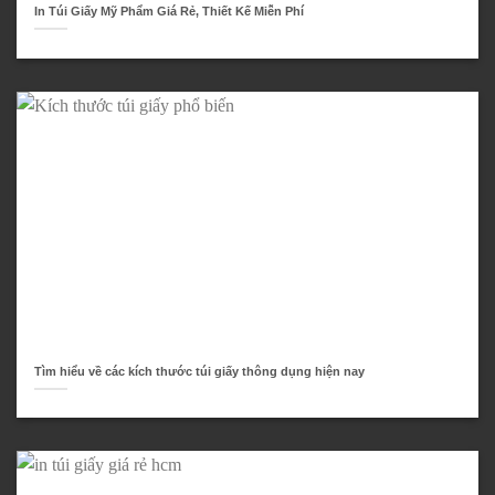
In Túi Giấy Mỹ Phẩm Giá Rẻ, Thiết Kế Miễn Phí
Tìm hiểu về các kích thước túi giấy thông dụng hiện nay