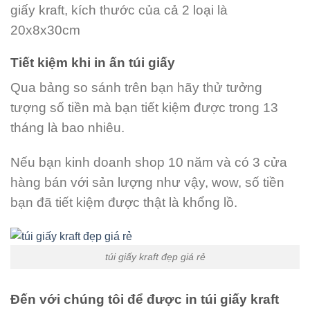
giấy kraft, kích thước của cả 2 loại là
20x8x30cm
Tiết kiệm khi in ấn túi giấy
Qua bảng so sánh trên bạn hãy thử tưởng
tượng số tiền mà bạn tiết kiệm được trong 13
tháng là bao nhiêu.
Nếu bạn kinh doanh shop 10 năm và có 3 cửa
hàng bán với sản lượng như vậy, wow, số tiền
bạn đã tiết kiệm được thật là khổng lồ.
túi giấy kraft đẹp giá rẻ
Đến với chúng tôi để được in túi giấy kraft