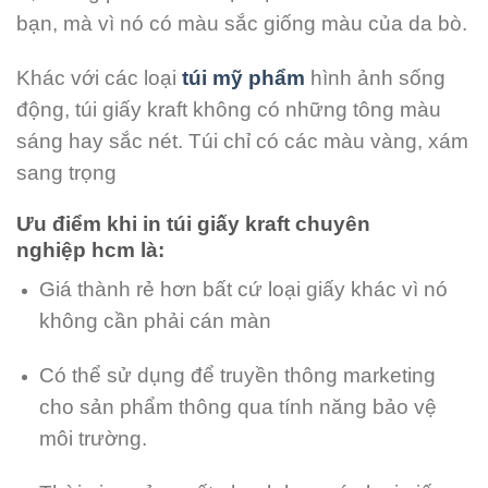
bạn, mà vì nó có màu sắc giống màu của da bò.
Khác với các loại
túi mỹ phẩm
hình ảnh sống
động, túi giấy kraft không có những tông màu
sáng hay sắc nét. Túi chỉ có các màu vàng, xám
sang trọng
Ưu điểm khi in túi giấy kraft chuyên
nghiệp hcm là:
Giá thành rẻ hơn bất cứ loại giấy khác vì nó
không cần phải cán màn
Có thể sử dụng để truyền thông marketing
cho sản phẩm thông qua tính năng bảo vệ
môi trường.