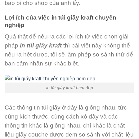
bao bì cho shop của anh ấy.
Lợi ích của việc in túi giấy kraft chuyên
nghiệp
Quả thật để nêu ra các lợi ích từ việc chọn giải
pháp
in
túi giấy kraft
thì bài viết này không thể
nêu ra hết được, tôi sẽ làm phép so sánh thử để
bạn cảm nhận sự khác biệt.
in túi giấy kraft hcm đẹp
Các thông tin túi giấy ở đây là giống nhau, tức
cùng kích thước, cùng cách xỏ dây và các
thông tin khác là giống nhau, chỉ khác là chất
liệu giấy couche được đem so sánh với chất liệu