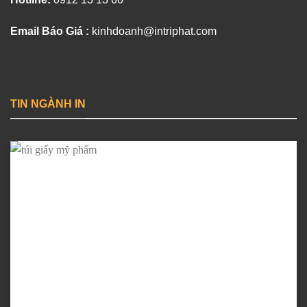
Email Báo Giá :
kinhdoanh@intriphat.com
TIN NGÀNH IN